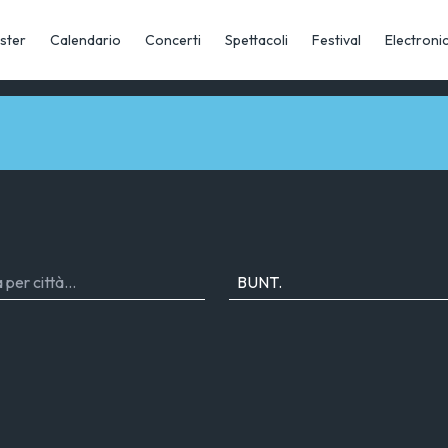
ster
Calendario
Concerti
Spettacoli
Festival
Electroni