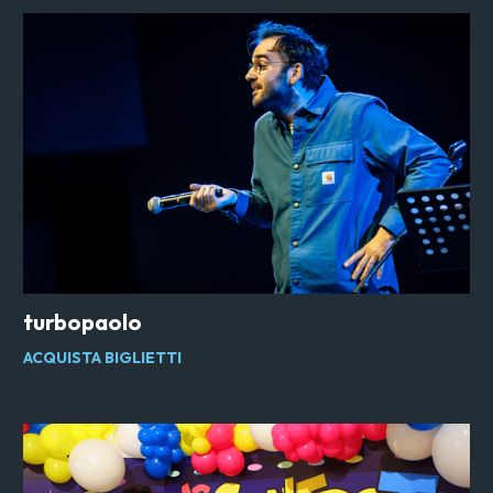
turbopaolo
ACQUISTA BIGLIETTI