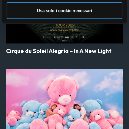
Usa solo i cookie necessari
Cirque du Soleil Alegría – In A New Light