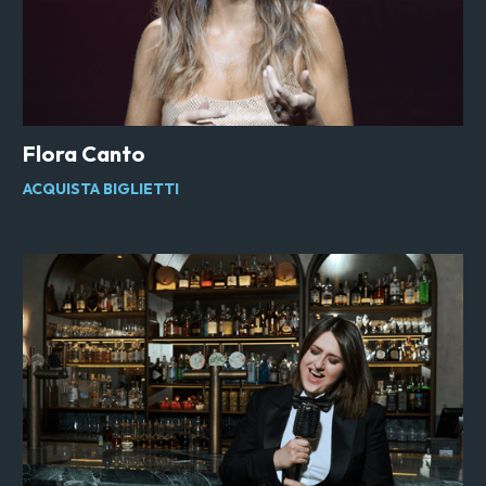
Flora Canto
ACQUISTA BIGLIETTI