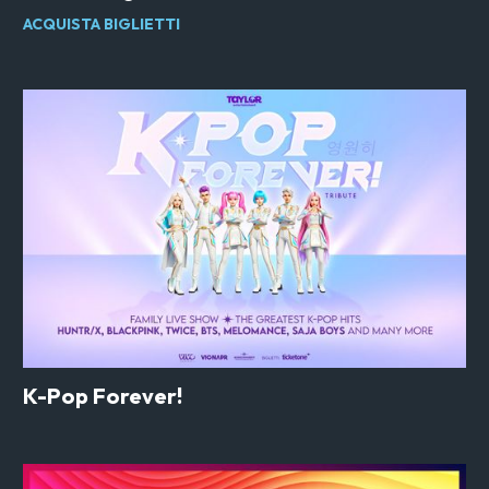
ACQUISTA BIGLIETTI
K-Pop Forever!