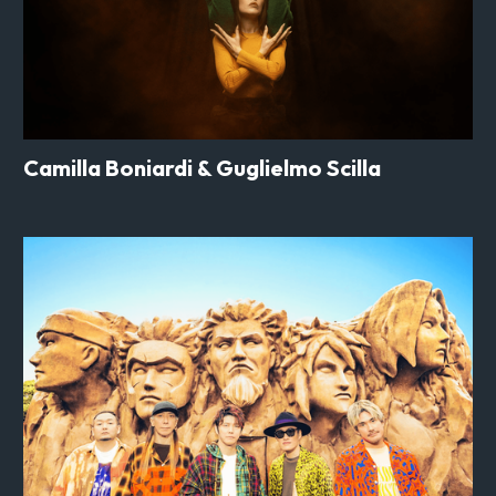
Camilla Boniardi & Guglielmo Scilla