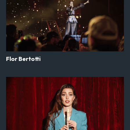
Flor Bertotti