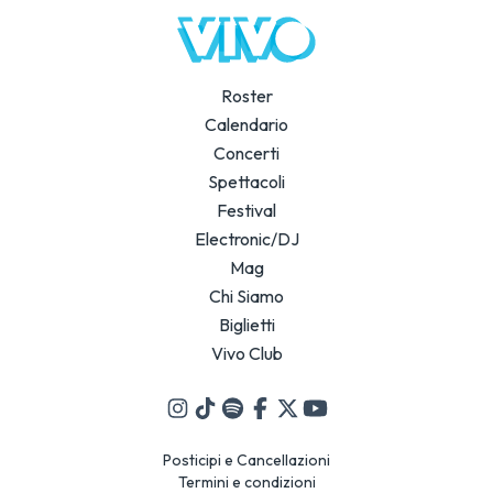
Roster
Calendario
Concerti
Spettacoli
Festival
Electronic/DJ
Mag
Chi Siamo
Biglietti
Vivo Club
Posticipi e Cancellazioni
Termini e condizioni