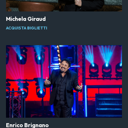
Michela Giraud
ACQUISTA BIGLIETTI
Enrico Brignano