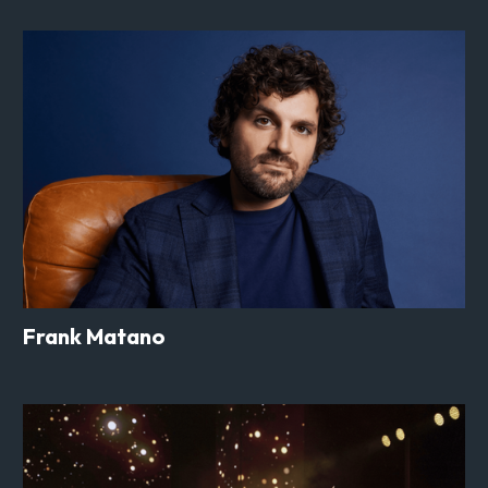
Frank Matano