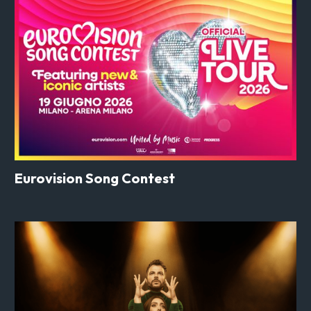
Eurovision Song Contest