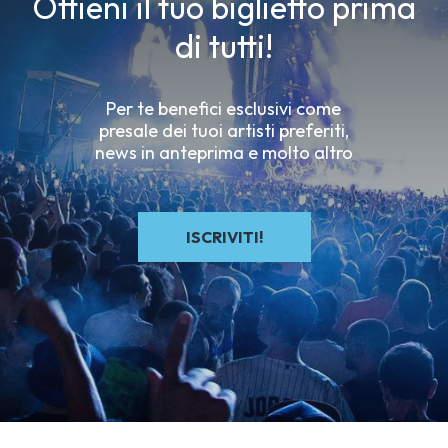
Ottieni il tuo biglietto prima
di tutti!
Per te benefici esclusivi come
presale dei tuoi artisti preferiti,
news in anteprima e molto altro
ISCRIVITI!