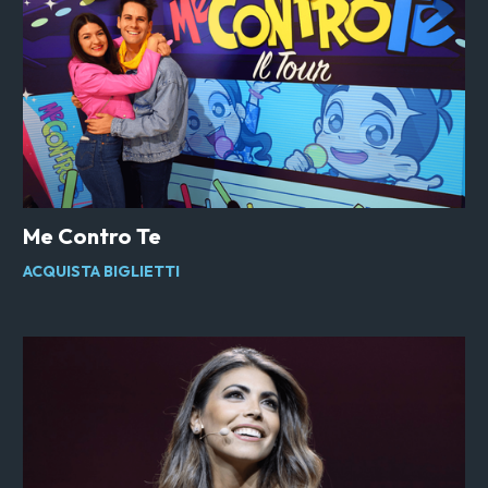
Me Contro Te
ACQUISTA BIGLIETTI