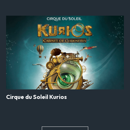
Cirque du Soleil Kurios