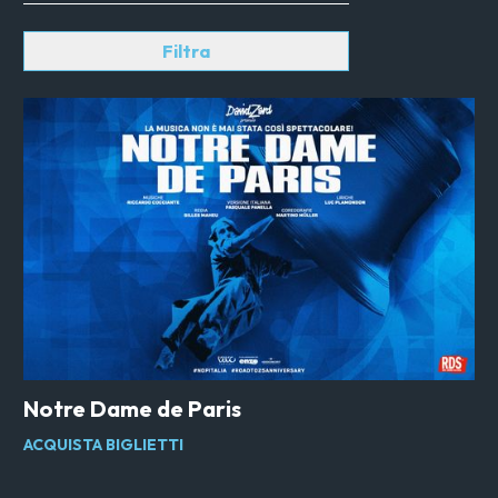
Filtra
Notre Dame de Paris
ACQUISTA BIGLIETTI