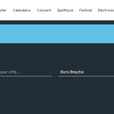
ster
Calendario
Concerti
Spettacoli
Festival
Electroni