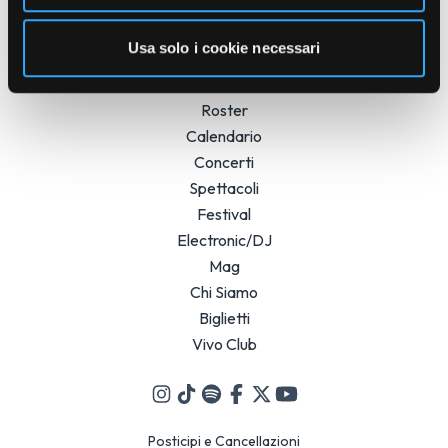
Usa solo i cookie necessari
Roster
Calendario
Concerti
Spettacoli
Festival
Electronic/DJ
Mag
Chi Siamo
Biglietti
Vivo Club
Posticipi e Cancellazioni