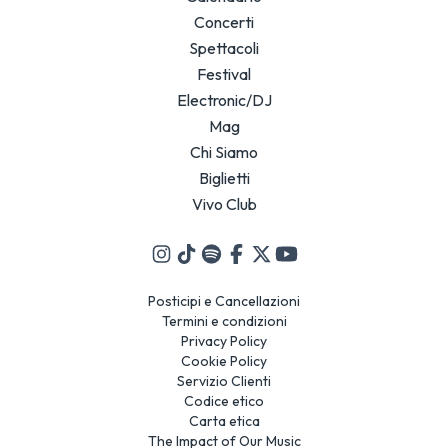
Concerti
Spettacoli
Festival
Electronic/DJ
Mag
Chi Siamo
Biglietti
Vivo Club
Posticipi e Cancellazioni
Termini e condizioni
Privacy Policy
Cookie Policy
Servizio Clienti
Codice etico
Carta etica
The Impact of Our Music