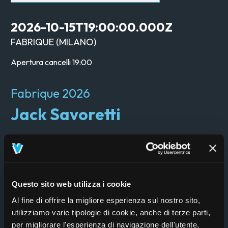
2026-10-15T19:00:00.000Z
FABRIQUE
(
MILANO
)
Apertura cancelli
19:00
Fabrique 2026
Jack Savoretti
Acquista
Questo sito web utilizza i cookie
Al fine di offrire la migliore esperienza sul nostro sito,
utilizziamo varie tipologie di cookie, anche di terze parti,
per migliorare l'esperienza di navigazione dell'utente,