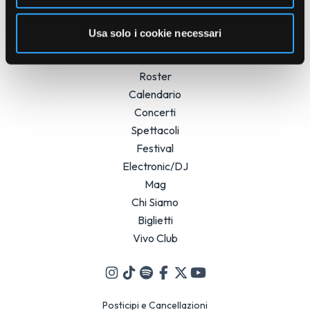
Usa solo i cookie necessari
Roster
Calendario
Concerti
Spettacoli
Festival
Electronic/DJ
Mag
Chi Siamo
Biglietti
Vivo Club
Posticipi e Cancellazioni