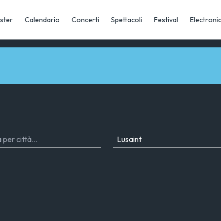
ster
Calendario
Concerti
Spettacoli
Festival
Electroni