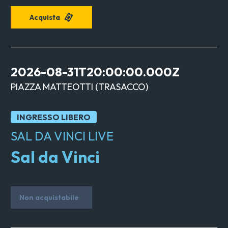
Acquista
2026-08-31T20:00:00.000Z
PIAZZA MATTEOTTI
(
TRASACCO
)
INGRESSO LIBERO
SAL DA VINCI LIVE
Sal da Vinci
Non acquistabile