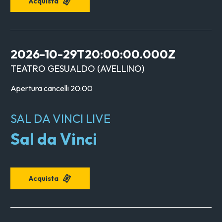
Acquista
2026-10-29T20:00:00.000Z
TEATRO GESUALDO
(
AVELLINO
)
Apertura cancelli
20:00
SAL DA VINCI LIVE
Sal da Vinci
Acquista