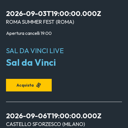
2026-09-03T19:00:00.000Z
ROMA SUMMER FEST
(
ROMA
)
Apertura cancelli
19:00
SAL DA VINCI LIVE
Sal da Vinci
Acquista
2026-09-06T19:00:00.000Z
CASTELLO SFORZESCO
(
MILANO
)