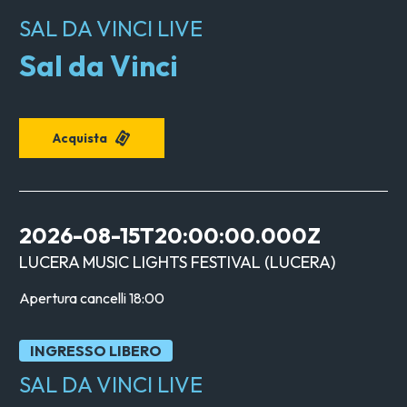
SAL DA VINCI LIVE
Sal da Vinci
Acquista
2026-08-15T20:00:00.000Z
LUCERA MUSIC LIGHTS FESTIVAL
(
LUCERA
)
Apertura cancelli
18:00
INGRESSO LIBERO
SAL DA VINCI LIVE