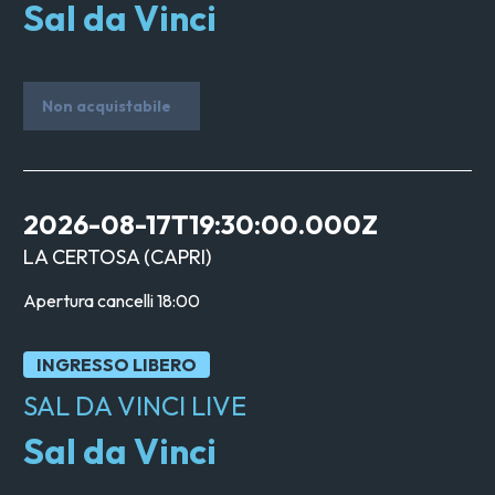
Sal da Vinci
Non acquistabile
2026-08-17T19:30:00.000Z
LA CERTOSA
(
CAPRI
)
Apertura cancelli
18:00
INGRESSO LIBERO
SAL DA VINCI LIVE
Sal da Vinci