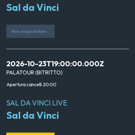
Sal da Vinci
Non acquistabile
2026-10-23T19:00:00.000Z
PALATOUR
(
BITRITTO
)
Apertura cancelli
20:00
SAL DA VINCI LIVE
Sal da Vinci