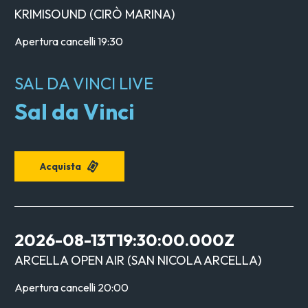
KRIMISOUND
(
CIRÒ MARINA
)
Apertura cancelli
19:30
SAL DA VINCI LIVE
Sal da Vinci
Acquista
2026-08-13T19:30:00.000Z
ARCELLA OPEN AIR
(
SAN NICOLA ARCELLA
)
Apertura cancelli
20:00