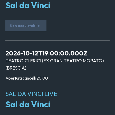
Sal da Vinci
Non acquistabile
2026-10-12T19:00:00.000Z
TEATRO CLERICI (EX GRAN TEATRO MORATO)
(
BRESCIA
)
Apertura cancelli
20:00
SAL DA VINCI LIVE
Sal da Vinci