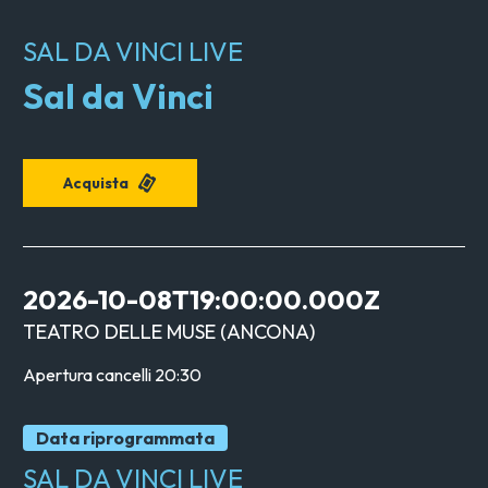
SAL DA VINCI LIVE
Sal da Vinci
Acquista
2026-10-08T19:00:00.000Z
TEATRO DELLE MUSE
(
ANCONA
)
Apertura cancelli
20:30
Data riprogrammata
SAL DA VINCI LIVE