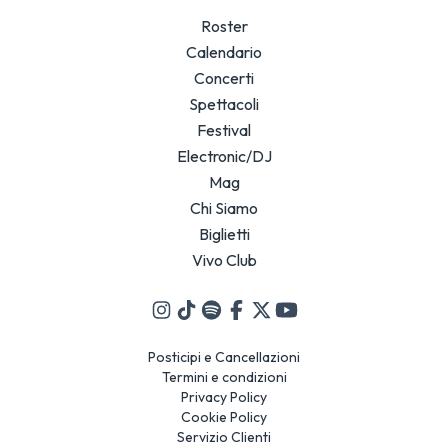
Roster
Calendario
Concerti
Spettacoli
Festival
Electronic/DJ
Mag
Chi Siamo
Biglietti
Vivo Club
Posticipi e Cancellazioni
Termini e condizioni
Privacy Policy
Cookie Policy
Servizio Clienti