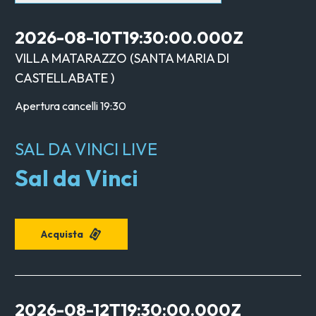
2026-08-10T19:30:00.000Z
VILLA MATARAZZO
(
SANTA MARIA DI
CASTELLABATE
)
Apertura cancelli
19:30
SAL DA VINCI LIVE
Sal da Vinci
Acquista
2026-08-12T19:30:00.000Z