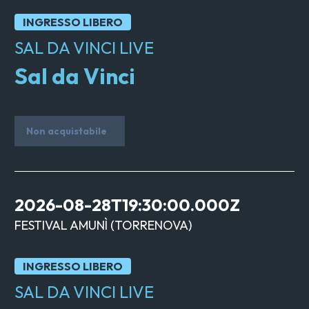
INGRESSO LIBERO
SAL DA VINCI LIVE
Sal da Vinci
Non acquistabile
2026-08-28T19:30:00.000Z
FESTIVAL AMUNÌ
(
TORRENOVA
)
INGRESSO LIBERO
SAL DA VINCI LIVE