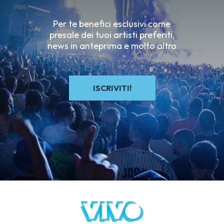
Per te benefici esclusivi come
presale dei tuoi artisti preferiti,
news in anteprima e molto altro
ISCRIVITI!