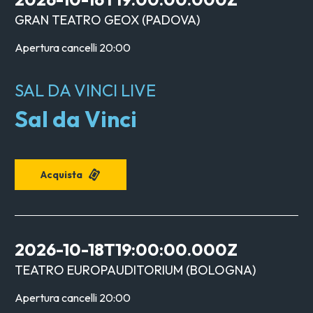
GRAN TEATRO GEOX
(
PADOVA
)
Apertura cancelli
20:00
SAL DA VINCI LIVE
Sal da Vinci
Acquista
2026-10-18T19:00:00.000Z
TEATRO EUROPAUDITORIUM
(
BOLOGNA
)
Apertura cancelli
20:00