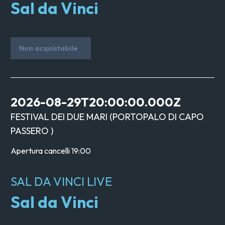
Sal da Vinci
Non acquistabile
2026-08-29T20:00:00.000Z
FESTIVAL DEI DUE MARI
(
PORTOPALO DI CAPO
PASSERO
)
Apertura cancelli
19:00
SAL DA VINCI LIVE
Sal da Vinci