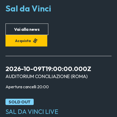
Sal da Vinci
Vai alla news
Acquista
2026-10-09T19:00:00.000Z
AUDITORIUM CONCILIAZIONE
(
ROMA
)
Apertura cancelli
20:00
SOLD OUT
SAL DA VINCI LIVE