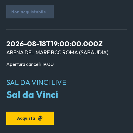
Non acquistabile
2026-08-18T19:00:00.000Z
ARENA DEL MARE BCC ROMA
(
SABAUDIA
)
Apertura cancelli
19:00
SAL DA VINCI LIVE
Sal da Vinci
Acquista