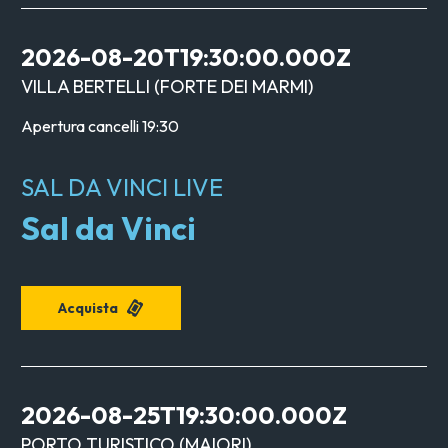
2026-08-20T19:30:00.000Z
VILLA BERTELLI
(
FORTE DEI MARMI
)
Apertura cancelli
19:30
SAL DA VINCI LIVE
Sal da Vinci
Acquista
2026-08-25T19:30:00.000Z
PORTO TURISTICO
(
MAIORI
)