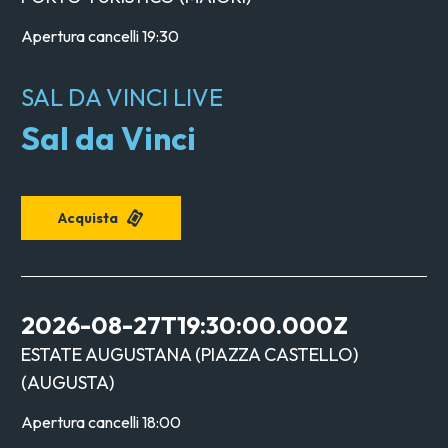
Apertura cancelli
19:30
SAL DA VINCI LIVE
Sal da Vinci
Acquista
2026-08-27T19:30:00.000Z
ESTATE AUGUSTANA (PIAZZA CASTELLO)
(
AUGUSTA
)
Apertura cancelli
18:00