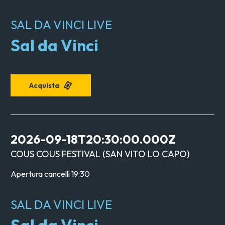
SAL DA VINCI LIVE
Sal da Vinci
Acquista
2026-09-18T20:30:00.000Z
COUS COUS FESTIVAL
(
SAN VITO LO CAPO
)
Apertura cancelli
19:30
SAL DA VINCI LIVE