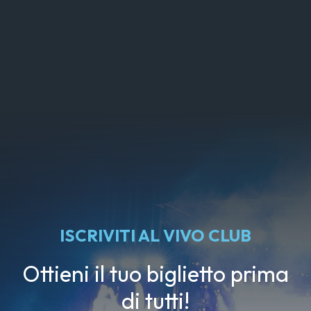
ISCRIVITI AL VIVO CLUB
Ottieni il tuo biglietto prima
di tutti!