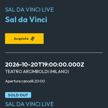
SAL DA VINCI LIVE
Sal da Vinci
Acquista
2026-10-20T19:00:00.000Z
TEATRO ARCIMBOLDI
(
MILANO
)
Apertura cancelli
20:00
SOLD OUT
SAL DA VINCI LIVE