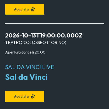
Acquista
2026-10-13T19:00:00.000Z
TEATRO COLOSSEO
(
TORINO
)
Apertura cancelli
20:00
SAL DA VINCI LIVE
Sal da Vinci
Acquista